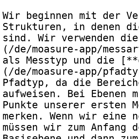
Wir beginnen mit der Ve
Strukturen, in denen di
sind. Wir verwenden die
(/de/moasure-app/messar
als Messtyp und die [**
(/de/moasure-app/pfadty
Pfadtyp, da die Bereich
aufweisen. Bei Ebenen m
Punkte unserer ersten M
merken. Wenn wir eine n
müssen wir zum Anfang d
Basisebene und dann zum