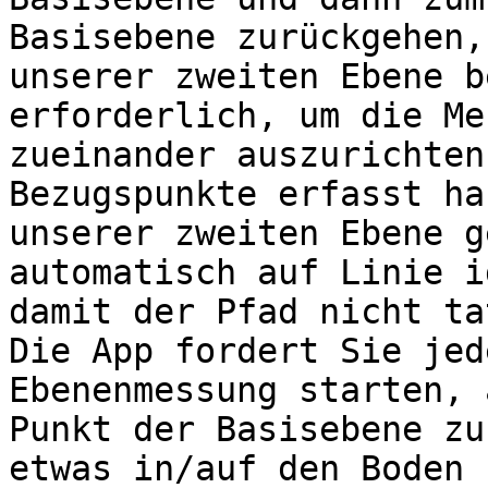
Basisebene zurückgehen,
unserer zweiten Ebene b
erforderlich, um die Me
zueinander auszurichten
Bezugspunkte erfasst ha
unserer zweiten Ebene g
automatisch auf Linie i
damit der Pfad nicht ta
Die App fordert Sie jed
Ebenenmessung starten, 
Punkt der Basisebene zu
etwas in/auf den Boden 