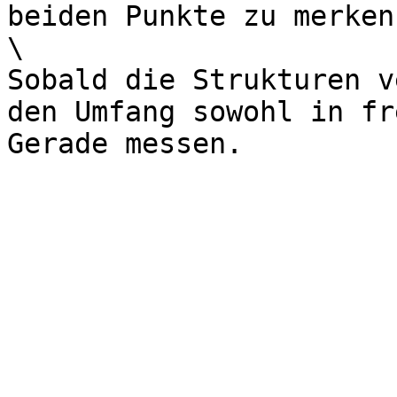
beiden Punkte zu merken.
\

Sobald die Strukturen v
den Umfang sowohl in fr