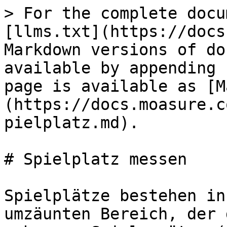
> For the complete docu
[llms.txt](https://docs
Markdown versions of do
available by appending 
page is available as [M
(https://docs.moasure.c
pielplatz.md).

# Spielplatz messen

Spielplätze bestehen in
umzäunten Bereich, der 