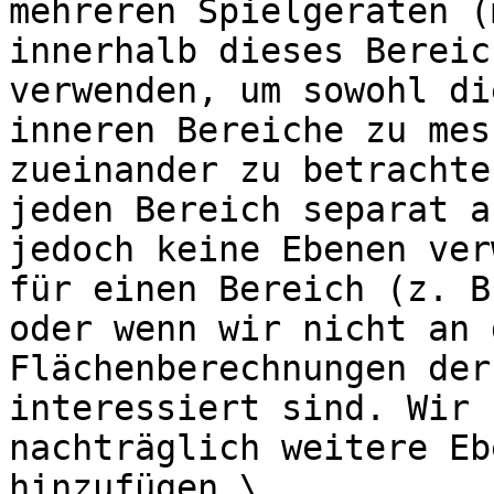
mehreren Spielgeräten (
innerhalb dieses Bereic
verwenden, um sowohl di
inneren Bereiche zu mes
zueinander zu betrachte
jeden Bereich separat a
jedoch keine Ebenen ver
für einen Bereich (z. B
oder wenn wir nicht an 
Flächenberechnungen der
interessiert sind. Wir 
nachträglich weitere Eb
hinzufügen.\
