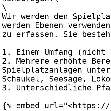
\

Wir werden den Spielpla
werden Ebenen verwenden
zu erfassen. Sie besteh
1. Einem Umfang (nicht 
2. Mehrere erhöhte Bere
Spielplatzanlagen unter
Schaukel, Seesäge, Loko
3. Unterschiedliche Pfa
{% embed url="<https://