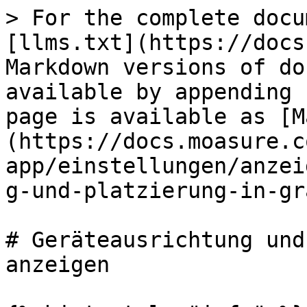
> For the complete docu
[llms.txt](https://docs
Markdown versions of do
available by appending 
page is available as [M
(https://docs.moasure.c
app/einstellungen/anzei
g-und-platzierung-in-gr
# Geräteausrichtung und
anzeigen
