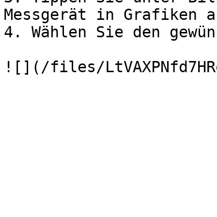
Messgerät in Grafiken a
4. Wählen Sie den gewün