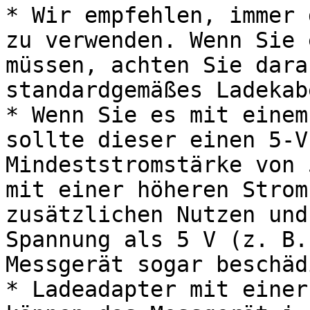
* Wir empfehlen, immer 
zu verwenden. Wenn Sie 
müssen, achten Sie dara
standardgemäßes Ladekab
* Wenn Sie es mit einem
sollte dieser einen 5-V
Mindeststromstärke von 
mit einer höheren Strom
zusätzlichen Nutzen und
Spannung als 5 V (z. B.
Messgerät sogar beschäd
* Ladeadapter mit einer