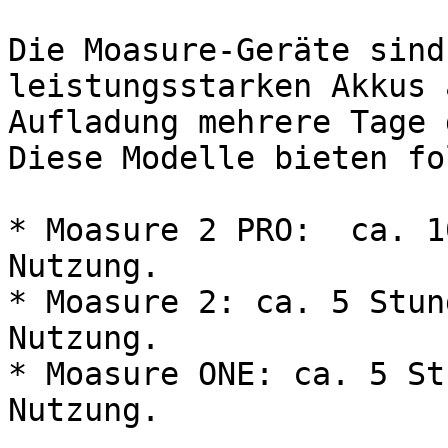
Die Moasure-Geräte sind
leistungsstarken Akkus 
Aufladung mehrere Tage 
Diese Modelle bieten fo
* Moasure 2 PRO:  ca. 1
Nutzung.

* Moasure 2: ca. 5 Stun
Nutzung.

* Moasure ONE: ca. 5 St
Nutzung.
