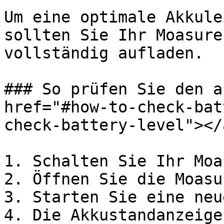
Um eine optimale Akkule
sollten Sie Ihr Moasure
vollständig aufladen.

### So prüfen Sie den a
href="#how-to-check-bat
check-battery-level"></a
1. Schalten Sie Ihr Moa
2. Öffnen Sie die Moasu
3. Starten Sie eine neu
4. Die Akkustandanzeige