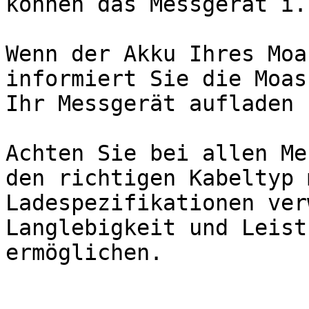
können das Messgerät i.
Wenn der Akku Ihres Moa
informiert Sie die Moas
Ihr Messgerät aufladen 
Achten Sie bei allen Me
den richtigen Kabeltyp 
Ladespezifikationen ver
Langlebigkeit und Leist