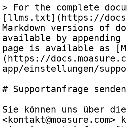
> For the complete docu
[llms.txt](https://docs
Markdown versions of do
available by appending 
page is available as [M
(https://docs.moasure.c
app/einstellungen/suppo
# Supportanfrage senden

Sie können uns über die
<kontakt@moasure.com> k