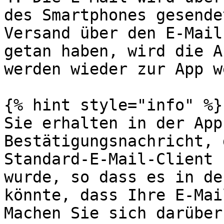
des Smartphones gesende
Versand über den E-Mail
getan haben, wird die A
werden wieder zur App w
{% hint style="info" %}

Sie erhalten in der App
Bestätigungsnachricht, 
Standard-E-Mail-Client 
wurde, so dass es in de
könnte, dass Ihre E-Mai
Machen Sie sich darüber