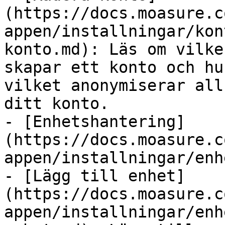
(https://docs.moasure.c
appen/installningar/kon
konto.md): Läs om vilke
skapar ett konto och hu
vilket anonymiserar all
ditt konto.

- [Enhetshantering]
(https://docs.moasure.c
appen/installningar/enh
- [Lägg till enhet]
(https://docs.moasure.c
appen/installningar/enh