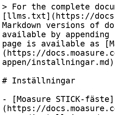
> For the complete docu
[llms.txt](https://docs
Markdown versions of do
available by appending 
page is available as [M
(https://docs.moasure.c
appen/installningar.md).
# Inställningar

- [Moasure STICK-fäste]
(https://docs.moasure.c