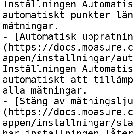
Inställningen Automatis
automatiskt punkter län
mätningar.

- [Automatisk upprätnin
(https://docs.moasure.c
appen/installningar/aut
Inställningen Automatis
automatiskt att tillämp
alla mätningar.

- [Stäng av mätningslju
(https://docs.moasure.c
appen/installningar/sta
här inställningen låter