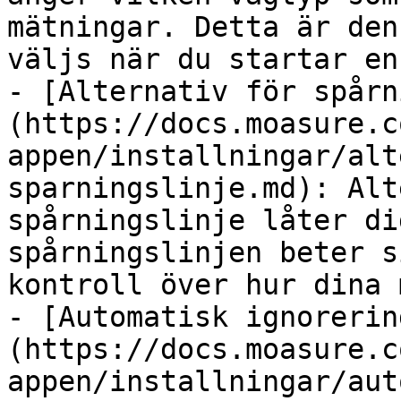
mätningar. Detta är den
väljs när du startar en
- [Alternativ för spårn
(https://docs.moasure.c
appen/installningar/alt
sparningslinje.md): Alt
spårningslinje låter di
spårningslinjen beter s
kontroll över hur dina 
- [Automatisk ignorerin
(https://docs.moasure.c
appen/installningar/aut