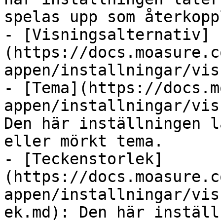
spelas upp som återkopp
- [Visningsalternativ]
(https://docs.moasure.c
appen/installningar/vis
- [Tema](https://docs.m
appen/installningar/vis
Den här inställningen l
eller mörkt tema.

- [Teckenstorlek]
(https://docs.moasure.c
appen/installningar/vis
ek.md): Den här inställ