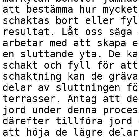
att bestämma hur mycket
schaktas bort eller fyl
resultat. Låt oss säga 
arbetar med att skapa e
en sluttande yta. De ka
schakt och fyll för att
schaktning kan de gräva
delar av sluttningen fö
terrasser. Antag att de
jord under denna proces
därefter tillföra jord 
att höja de lägre delar