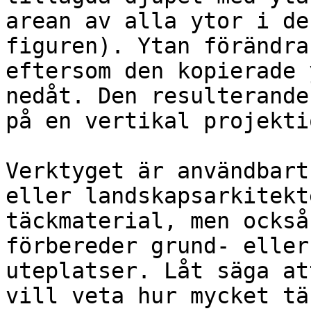
arean av alla ytor i de
figuren). Ytan förändra
eftersom den kopierade 
nedåt. Den resulterande
på en vertikal projekti
Verktyget är användbart
eller landskapsarkitekt
täckmaterial, men också
förbereder grund- eller
uteplatser. Låt säga at
vill veta hur mycket tä