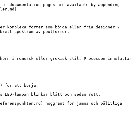
 of documentation pages are available by appending 
ler.md).

er komplexa former som böjda eller fria designer.\

brett spektrum av poolformer.

hörn i romersk eller grekisk stil. Processen innefattar 