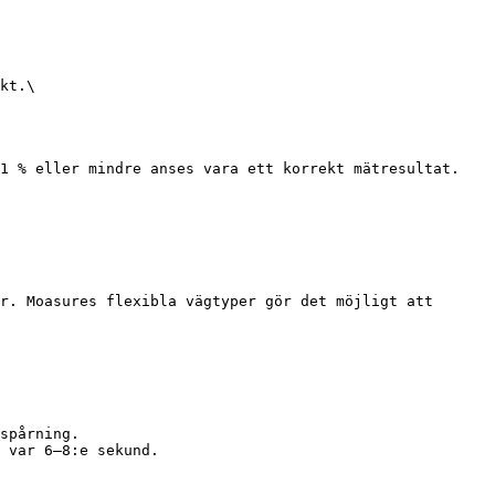
r. Moasures flexibla vägtyper gör det möjligt att 