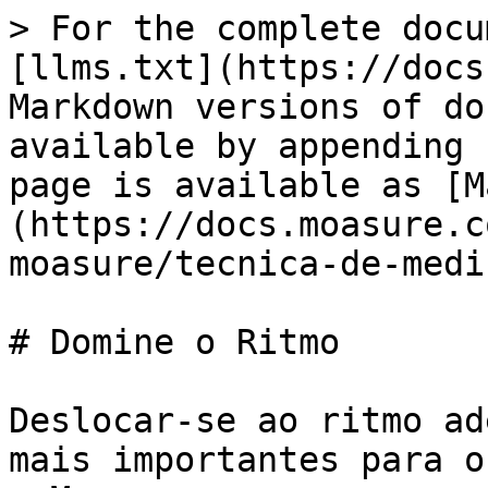
> For the complete docu
[llms.txt](https://docs
Markdown versions of do
available by appending 
page is available as [M
(https://docs.moasure.c
moasure/tecnica-de-medi
# Domine o Ritmo

Deslocar-se ao ritmo ad
mais importantes para o