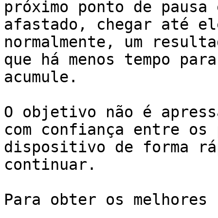
próximo ponto de pausa 
afastado, chegar até el
normalmente, um resulta
que há menos tempo para
acumule.

O objetivo não é apress
com confiança entre os 
dispositivo de forma rá
continuar.

Para obter os melhores 