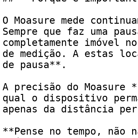
O Moasure mede continua
Sempre que faz uma paus
completamente imóvel no
de medição. A estas loc
de pausa**.

A precisão do Moasure *
qual o dispositivo perm
apenas da distância per
**Pense no tempo, não n