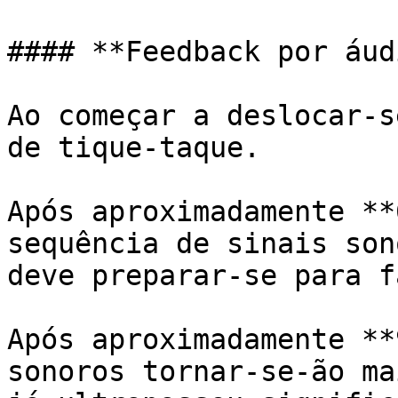
#### **Feedback por áudi
Ao começar a deslocar-s
de tique-taque.

Após aproximadamente **
sequência de sinais son
deve preparar-se para f
Após aproximadamente **
sonoros tornar-se-ão ma