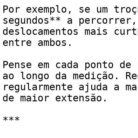
Por exemplo, se um troç
segundos** a percorrer,
deslocamentos mais curt
entre ambos.

Pense em cada ponto de 
ao longo da medição. Re
regularmente ajuda a ma
de maior extensão.

***
