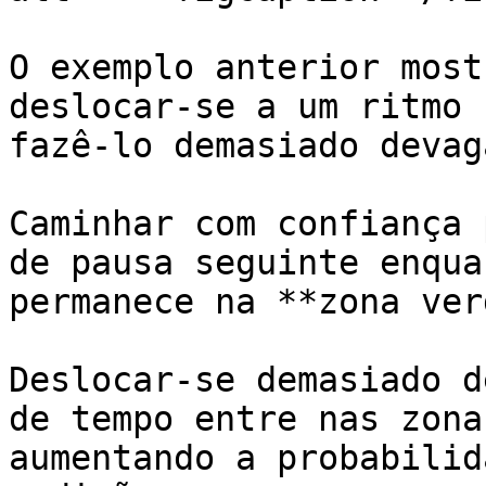
O exemplo anterior most
deslocar-se a um ritmo 
fazê-lo demasiado devaga
Caminhar com confiança 
de pausa seguinte enqua
permanece na **zona ver
Deslocar-se demasiado d
de tempo entre nas zona
aumentando a probabilid