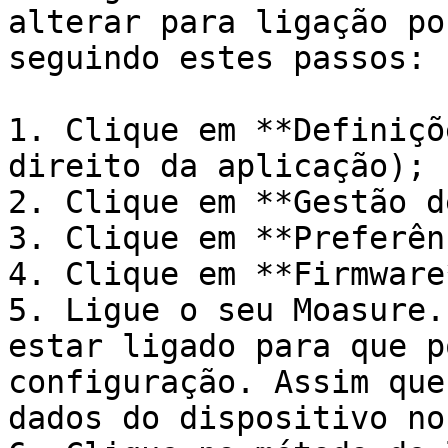
alterar para ligação po
seguindo estes passos:

1. Clique em **Definiçõ
direito da aplicação);

2. Clique em **Gestão d
3. Clique em **Preferên
4. Clique em **Firmware*
5. Ligue o seu Moasure.
estar ligado para que p
configuração. Assim que
dados do dispositivo no