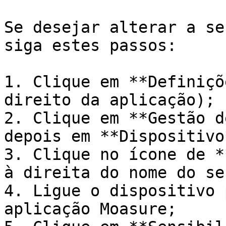
Se desejar alterar a se
siga estes passos:

1. Clique em **Definiçõ
direito da aplicação);

2. Clique em **Gestão d
depois em **Dispositivo*
3. Clique no ícone de *
à direita do nome do se
4. Ligue o dispositivo 
aplicação Moasure;
