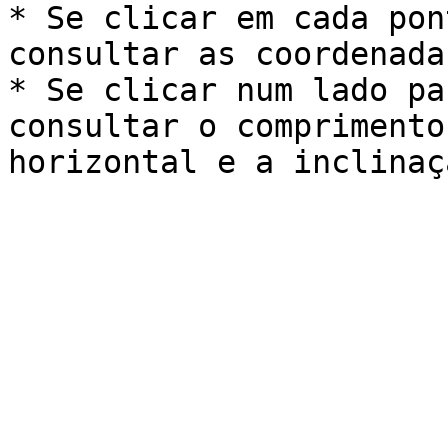
* Se clicar em cada pon
consultar as coordenada
* Se clicar num lado pa
consultar o comprimento