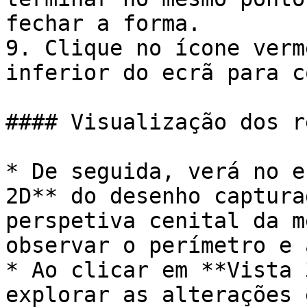
fechar a forma.

9. Clique no ícone verm
inferior do ecrã para c
#### Visualização dos r
* De seguida, verá no e
2D** do desenho captura
perspetiva cenital da m
observar o perímetro e 
* Ao clicar em **Vista 
explorar as alterações 