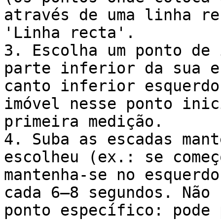
através de uma linha re
'Linha recta'.

3. Escolha um ponto de 
parte inferior da sua e
canto inferior esquerdo
imóvel nesse ponto inic
primeira medição.

4. Suba as escadas mant
escolheu (ex.: se começ
mantenha-se no esquerdo
cada 6–8 segundos. Não 
ponto específico: pode 