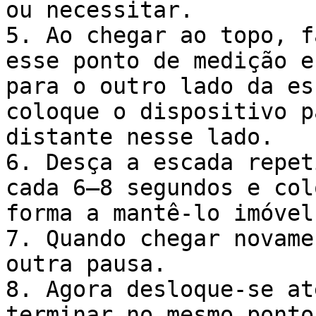
ou necessitar.

5. Ao chegar ao topo, f
esse ponto de medição e
para o outro lado da es
coloque o dispositivo p
distante nesse lado.

6. Desça a escada repet
cada 6–8 segundos e col
forma a mantê-lo imóvel)
7. Quando chegar novame
outra pausa.

8. Agora desloque-se at
terminar no mesmo ponto