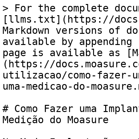
> For the complete docu
[llms.txt](https://docs
Markdown versions of do
available by appending 
page is available as [M
(https://docs.moasure.c
utilizacao/como-fazer-u
uma-medicao-do-moasure.m
# Como Fazer uma Implan
Medição do Moasure
