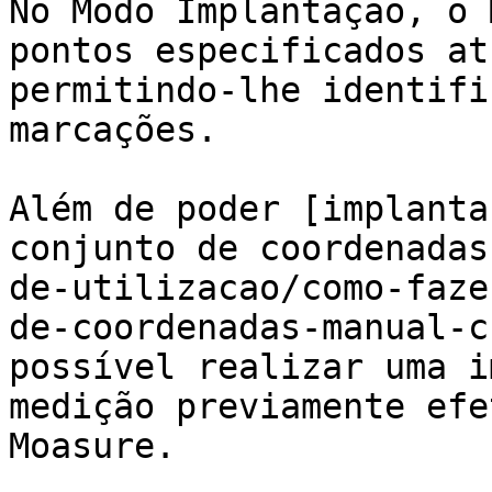
No Modo Implantação, o 
pontos especificados at
permitindo-lhe identifi
marcações.

Além de poder [implanta
conjunto de coordenadas
de-utilizacao/como-faze
de-coordenadas-manual-c
possível realizar uma i
medição previamente efe
Moasure.
