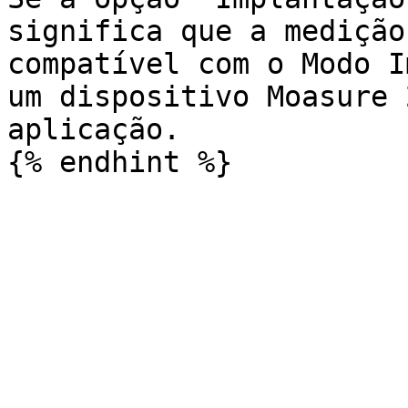
significa que a medição
compatível com o Modo I
um dispositivo Moasure 
aplicação.
