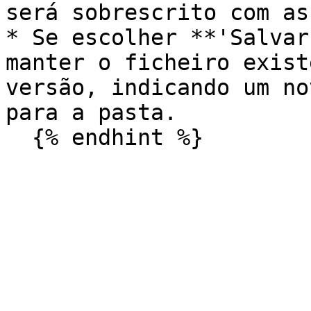
será sobrescrito com as
* Se escolher **'Salvar
manter o ficheiro exist
versão, indicando um no
para a pasta.
