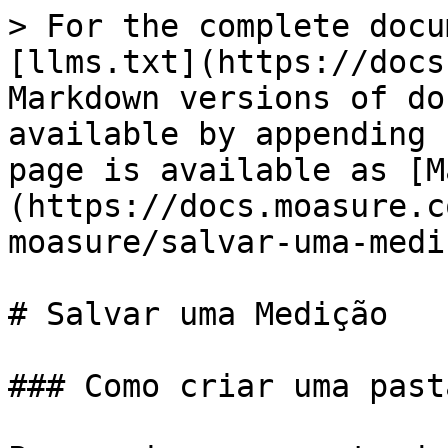
> For the complete docu
[llms.txt](https://docs
Markdown versions of do
available by appending 
page is available as [M
(https://docs.moasure.c
moasure/salvar-uma-medi
# Salvar uma Medição

### Como criar uma past