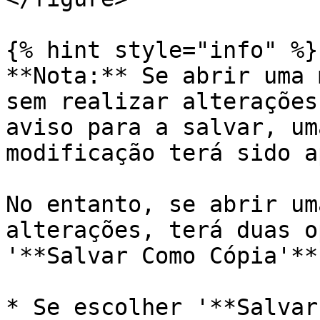
{% hint style="info" %}

**Nota:** Se abrir uma 
sem realizar alterações
aviso para a salvar, um
modificação terá sido a
No entanto, se abrir um
alterações, terá duas o
'**Salvar Como Cópia'**.
* Se escolher '**Salvar