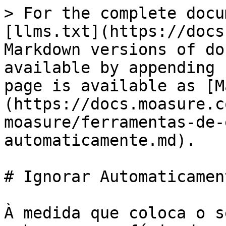
> For the complete docu
[llms.txt](https://docs
Markdown versions of do
available by appending 
page is available as [M
(https://docs.moasure.c
moasure/ferramentas-de-
automaticamente.md).

# Ignorar Automaticament
À medida que coloca o s