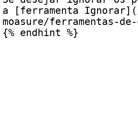
a [ferramenta Ignorar](
moasure/ferramentas-de-