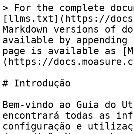
> For the complete docu
[llms.txt](https://docs
Markdown versions of do
available by appending 
page is available as [M
(https://docs.moasure.c
# Introdução

Bem-vindo ao Guia do Ut
encontrará todas as inf
configuração e utilizaç