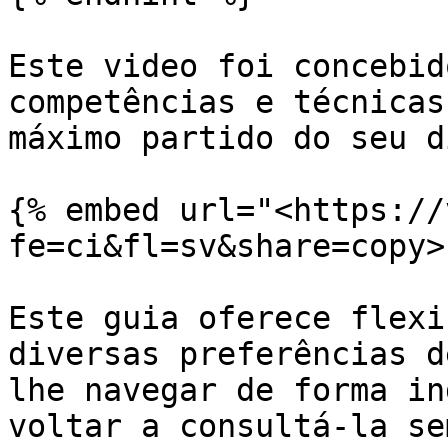
Este video foi concebid
competências e técnicas
máximo partido do seu d
{% embed url="<https://
fe=ci&fl=sv&share=copy>"
Este guia oferece flexi
diversas preferências d
lhe navegar de forma in
voltar a consultá-la se