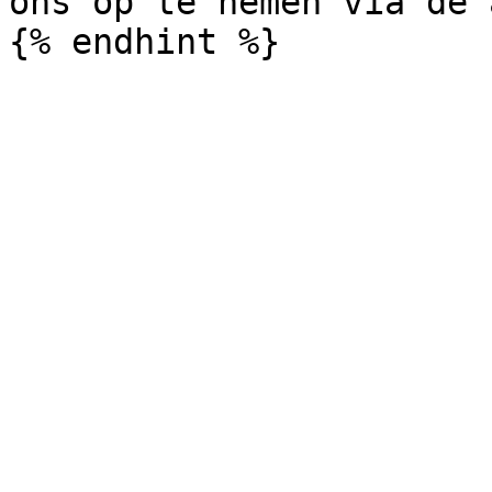
ons op te nemen via de a