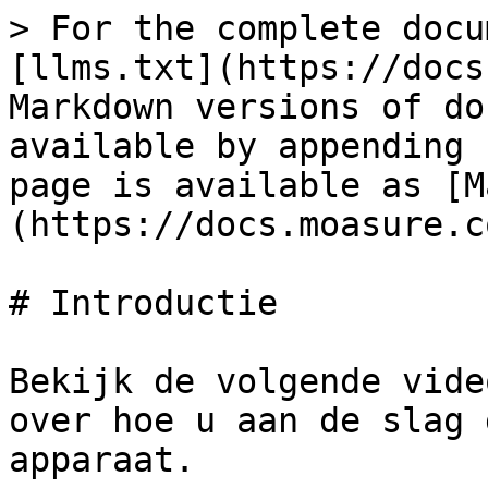
> For the complete docu
[llms.txt](https://docs
Markdown versions of do
available by appending 
page is available as [M
(https://docs.moasure.c
# Introductie

Bekijk de volgende vide
over hoe u aan de slag 
apparaat.
