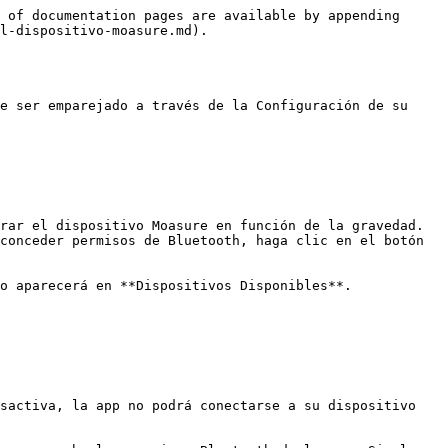
 of documentation pages are available by appending 
l-dispositivo-moasure.md).

e ser emparejado a través de la Configuración de su 
conceder permisos de Bluetooth, haga clic en el botón 
o aparecerá en **Dispositivos Disponibles**.

sactiva, la app no podrá conectarse a su dispositivo 