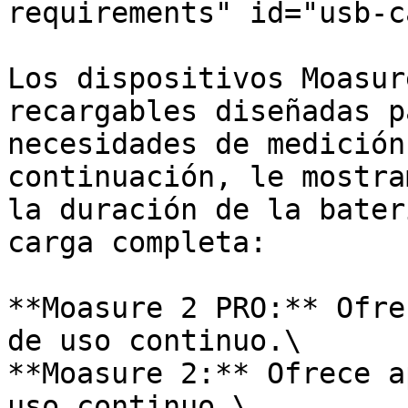
requirements" id="usb-c
Los dispositivos Moasur
recargables diseñadas p
necesidades de medición
continuación, le mostra
la duración de la bater
carga completa:

**Moasure 2 PRO:** Ofre
de uso continuo.\

**Moasure 2:** Ofrece a
uso continuo.\
