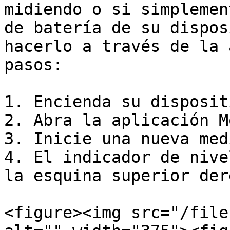
midiendo o si simplemen
de batería de su dispos
hacerlo a través de la 
pasos:

1. Encienda su disposit
2. Abra la aplicación M
3. Inicie una nueva med
4. El indicador de nive
la esquina superior der
<figure><img src="/file