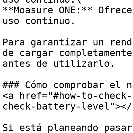
**Moasure ONE:** Ofrece
uso continuo.

Para garantizar un rend
de cargar completamente
antes de utilizarlo.

### Cómo comprobar el n
<a href="#how-to-check-
check-battery-level"></a
Si está planeando pasar