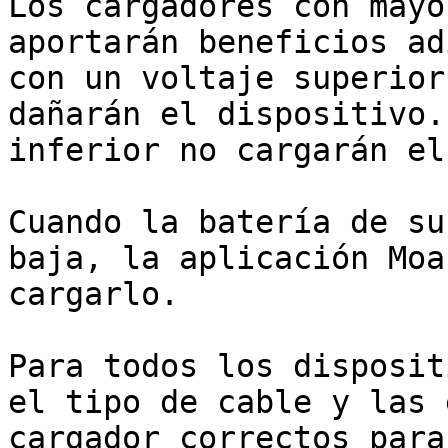
Los cargadores con mayo
aportarán beneficios ad
con un voltaje superior
dañarán el dispositivo.
inferior no cargarán el
Cuando la batería de su
baja, la aplicación Moa
cargarlo.

Para todos los disposit
el tipo de cable y las 
cargador correctos para