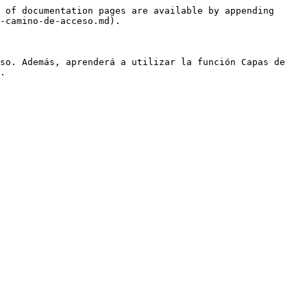
 of documentation pages are available by appending 
-camino-de-acceso.md).

so. Además, aprenderá a utilizar la función Capas de 
.
