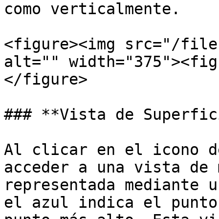
como verticalmente.

<figure><img src="/file
alt="" width="375"><fig
</figure>

### **Vista de Superfic
Al clicar en el icono d
acceder a una vista de 
representada mediante u
el azul indica el punto