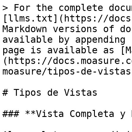
> For the complete docu
[llms.txt](https://docs
Markdown versions of do
available by appending 
page is available as [M
(https://docs.moasure.c
moasure/tipos-de-vistas
# Tipos de Vistas

### **Vista Completa y 