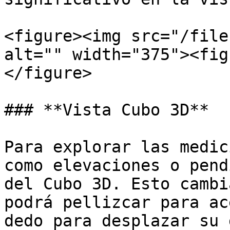
<figure><img src="/file
alt="" width="375"><fig
</figure>

### **Vista Cubo 3D**

Para explorar las medic
como elevaciones o pend
del Cubo 3D. Esto cambi
podrá pellizcar para ac
dedo para desplazar su 