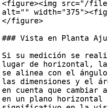
<figure><img src="/file
alt="" width="375"><fig
</figure>

### Vista en Planta Aju
Si su medición se reali
lugar de horizontal, la
se alinea con el ángulo
las dimensiones y el ár
en cuenta que cambiar a
en un plano horizontal 
significativo en la vist