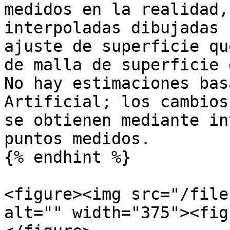
medidos en la realidad,
interpoladas dibujadas 
ajuste de superficie qu
de malla de superficie 
No hay estimaciones bas
Artificial; los cambios
se obtienen mediante in
puntos medidos.

{% endhint %}

<figure><img src="/file
alt="" width="375"><fig