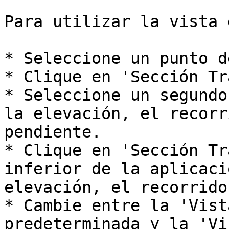
Para utilizar la vista 
* Seleccione un punto d
* Clique en 'Sección Tr
* Seleccione un segundo
la elevación, el recorr
pendiente.

* Clique en 'Sección Tr
inferior de la aplicaci
elevación, el recorrido
* Cambie entre la 'Vist
predeterminada y la 'Vi