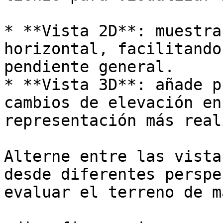
* **Vista 2D**: muestra
horizontal, facilitando
pendiente general.

* **Vista 3D**: añade p
cambios de elevación en
representación más real
Alterne entre las vista
desde diferentes perspe
evaluar el terreno de m