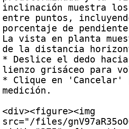
inclinación muestra los
entre puntos, incluyend
porcentaje de pendiente
La vista en planta mues
de la distancia horizon
* Deslice el dedo hacia
lienzo grisáceo para vo
* Clique en 'Cancelar' 
medición.

<div><figure><img 
src="/files/gnV97aR35oO