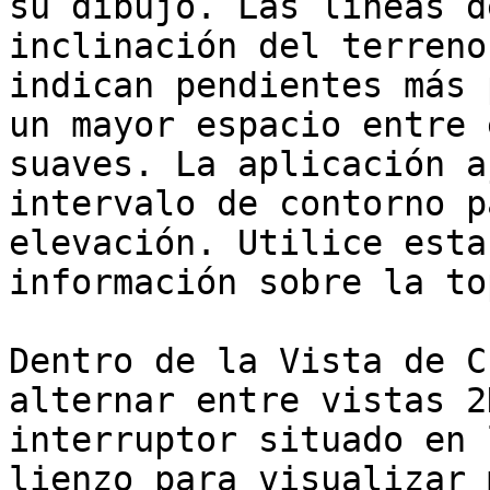
su dibujo. Las líneas d
inclinación del terreno
indican pendientes más 
un mayor espacio entre 
suaves. La aplicación a
intervalo de contorno p
elevación. Utilice esta
información sobre la to
Dentro de la Vista de C
alternar entre vistas 2
interruptor situado en 
lienzo para visualizar 