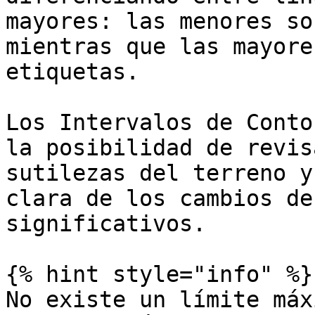
mayores: las menores so
mientras que las mayore
etiquetas.

Los Intervalos de Conto
la posibilidad de revis
sutilezas del terreno y
clara de los cambios de
significativos.

{% hint style="info" %}

No existe un límite máx