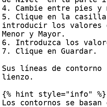
4. Cambie entre pies y 
5. Clique en la casilla
introducir los valores 
Menor y Mayor.

6. Introduzca los valor
7. Clique en Guardar.

Sus líneas de contorno 
lienzo.

{% hint style="info" %}

Los contornos se basan 