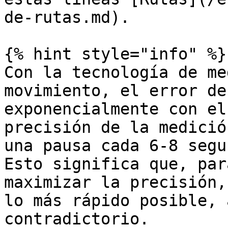
de-rutas.md).

{% hint style="info" %}

Con la tecnología de me
movimiento, el error de
exponencialmente con el
precisión de la medició
una pausa cada 6-8 segu
Esto significa que, par
maximizar la precisión,
lo más rápido posible, 
contradictorio.
