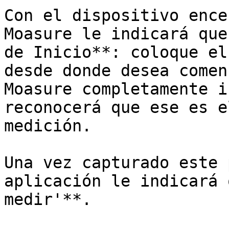
Con el dispositivo ence
Moasure le indicará que
de Inicio**: coloque el
desde donde desea comen
Moasure completamente i
reconocerá que ese es e
medición.

Una vez capturado este 
aplicación le indicará 
medir'**.
