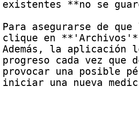
existentes **no se guar
Para asegurarse de que 
clique en **'Archivos'*
Además, la aplicación l
progreso cada vez que d
provocar una posible pé