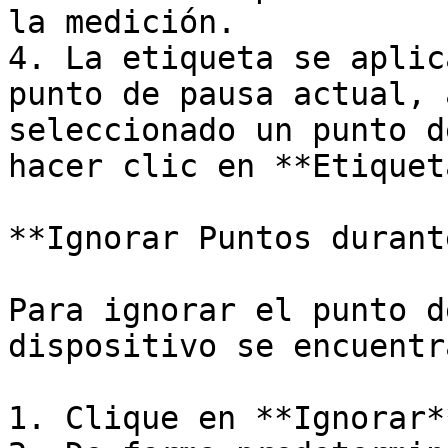
la medición.

4. La etiqueta se aplic
punto de pausa actual, 
seleccionado un punto d
hacer clic en **Etiquet
**Ignorar Puntos durant
Para ignorar el punto d
dispositivo se encuentr
1. Clique en **Ignorar**