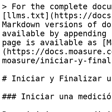
> For the complete docu
[llms.txt](https://docs
Markdown versions of do
available by appending 
page is available as [M
(https://docs.moasure.c
moasure/iniciar-y-final
# Iniciar y Finalizar u
### Iniciar una medición