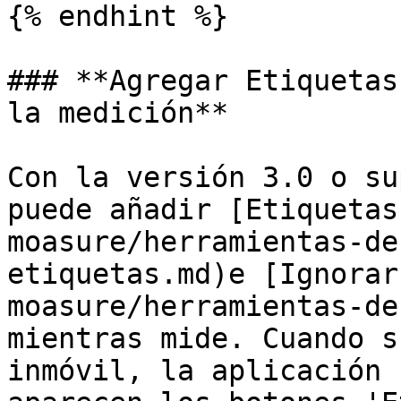
{% endhint %}

### **Agregar Etiquetas
la medición**

Con la versión 3.0 o su
puede añadir [Etiquetas
moasure/herramientas-de
etiquetas.md)e [Ignorar
moasure/herramientas-de
mientras mide. Cuando s
inmóvil, la aplicación 