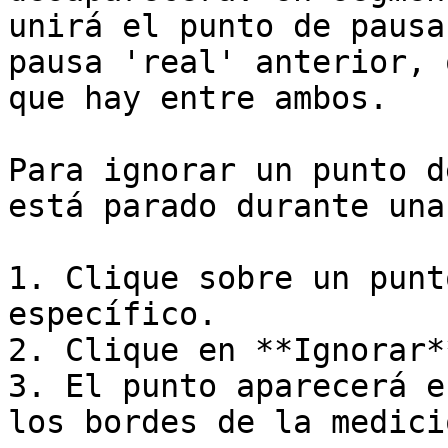
unirá el punto de pausa
pausa 'real' anterior, 
que hay entre ambos.

Para ignorar un punto d
está parado durante una
1. Clique sobre un punt
específico.

2. Clique en **Ignorar**
3. El punto aparecerá e
los bordes de la medició