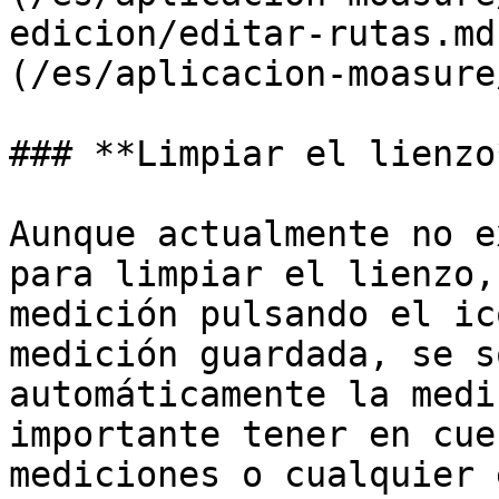
edicion/editar-rutas.md
(/es/aplicacion-moasure
### **Limpiar el lienzo*
Aunque actualmente no e
para limpiar el lienzo,
medición pulsando el ic
medición guardada, se s
automáticamente la medi
importante tener en cue
mediciones o cualquier 