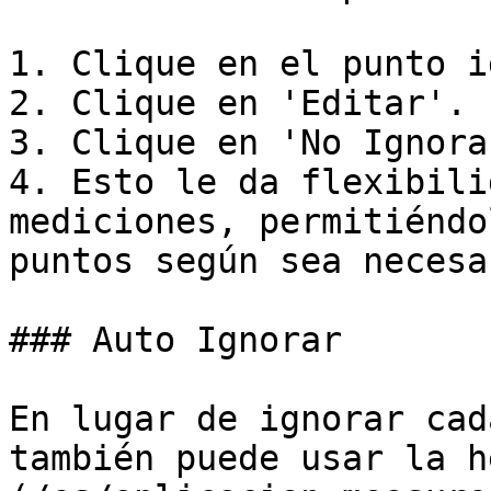
1. Clique en el punto i
2. Clique en 'Editar'.

3. Clique en 'No Ignorar
4. Esto le da flexibili
mediciones, permitiéndo
puntos según sea necesar
### Auto Ignorar

En lugar de ignorar cad
también puede usar la h