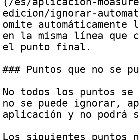
(/es/aplicacion-moasure
edicion/ignorar-automat
omite automáticamente l
en la misma línea que c
el punto final.

### Puntos que no se pu
No todos los puntos se 
no se puede ignorar, ap
aplicación y no podrá s
Los siguientes puntos n