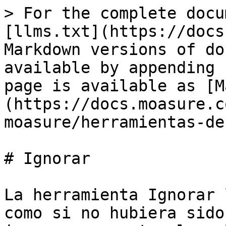
> For the complete docu
[llms.txt](https://docs
Markdown versions of do
available by appending 
page is available as [M
(https://docs.moasure.c
moasure/herramientas-de
# Ignorar

La herramienta Ignorar 
como si no hubiera sido