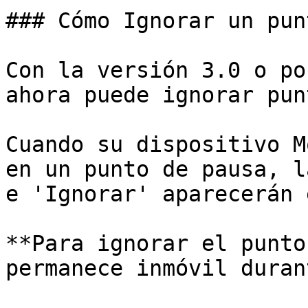
### Cómo Ignorar un pun
Con la versión 3.0 o po
ahora puede ignorar pun
Cuando su dispositivo M
en un punto de pausa, l
e 'Ignorar' aparecerán 
**Para ignorar el punto
permanece inmóvil duran