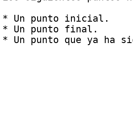
* Un punto inicial.

* Un punto final.
