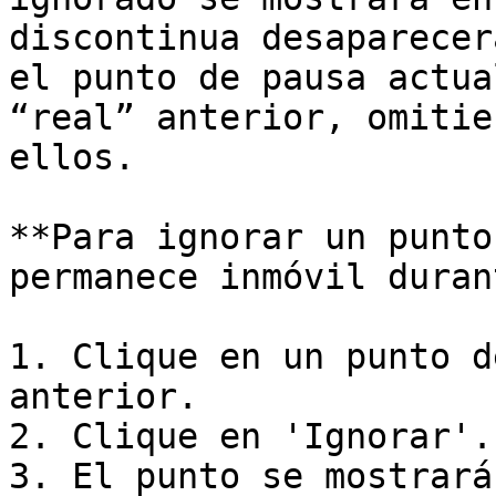
discontinua desaparecer
el punto de pausa actua
“real” anterior, omitie
ellos.

**Para ignorar un punto
permanece inmóvil duran
1. Clique en un punto d
anterior.

2. Clique en 'Ignorar'.

3. El punto se mostrará