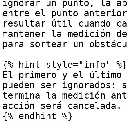
ignorar un punto, la ap
entre el punto anterior
resultar útil cuando ca
mantener la medición de
para sortear un obstácul
{% hint style="info" %}

El primero y el último 
pueden ser ignorados: s
termina la medición ant
acción será cancelada.

{% endhint %}
