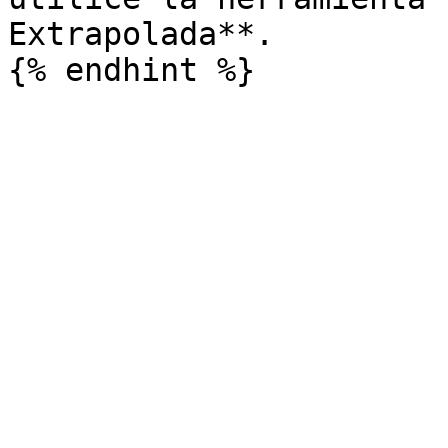
Extrapolada**.
