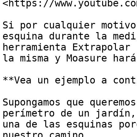
<https://www.youtube.co
Si por cualquier motivo
esquina durante la medi
herramienta Extrapolar 
la misma y Moasure hará
**Vea un ejemplo a cont
Supongamos que queremos
perímetro de un jardín,
una de las esquinas por
nuestro camino.
