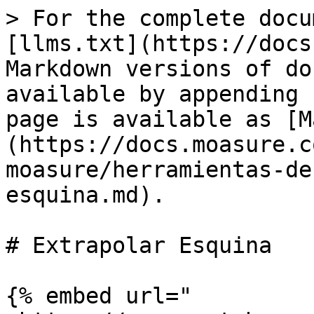
> For the complete docu
[llms.txt](https://docs
Markdown versions of do
available by appending 
page is available as [M
(https://docs.moasure.c
moasure/herramientas-de
esquina.md).

# Extrapolar Esquina

{% embed url="