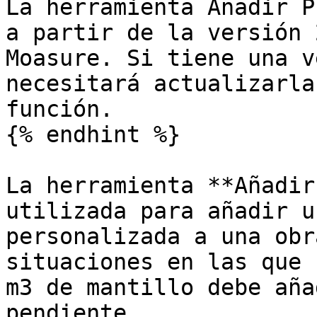
La herramienta Añadir P
a partir de la versión 
Moasure. Si tiene una v
necesitará actualizarla
función.

{% endhint %}

La herramienta **Añadir
utilizada para añadir u
personalizada a una obr
situaciones en las que 
m3 de mantillo debe aña
pendiente.
