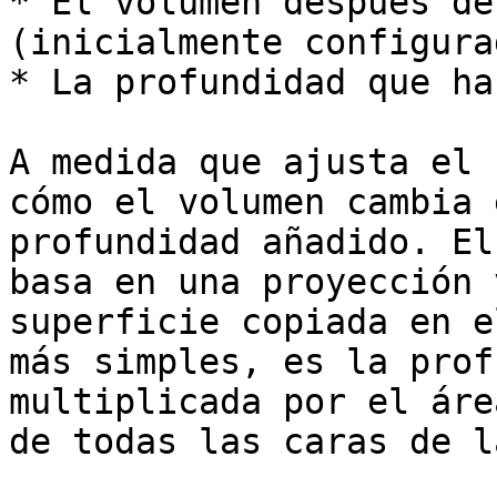
* El volumen después de
(inicialmente configura
* La profundidad que ha
A medida que ajusta el 
cómo el volumen cambia 
profundidad añadido. El
basa en una proyección 
superficie copiada en e
más simples, es la prof
multiplicada por el áre
de todas las caras de l