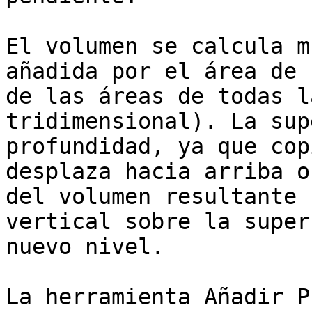
El volumen se calcula m
añadida por el área de 
de las áreas de todas l
tridimensional). La sup
profundidad, ya que cop
desplaza hacia arriba o
del volumen resultante 
vertical sobre la super
nuevo nivel.

La herramienta Añadir P