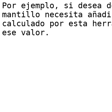
Por ejemplo, si desea d
mantillo necesita añadi
calculado por esta herr