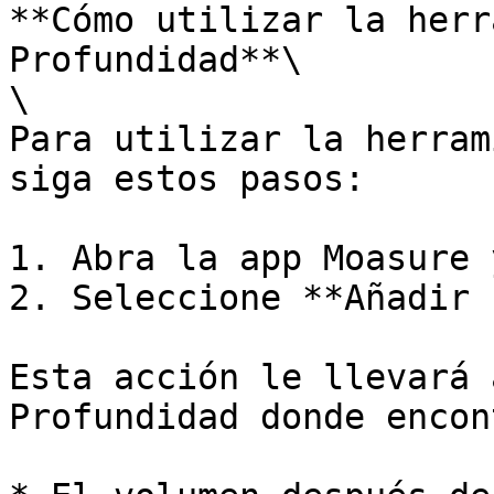
**Cómo utilizar la herr
Profundidad**\

\

Para utilizar la herram
siga estos pasos:

1. Abra la app Moasure 
2. Seleccione **Añadir 
Esta acción le llevará 
Profundidad donde encon