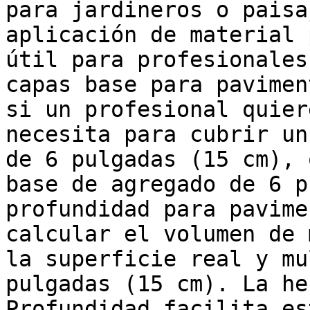
para jardineros o paisa
aplicación de material 
útil para profesionales
capas base para pavimen
si un profesional quier
necesita para cubrir un
de 6 pulgadas (15 cm), 
base de agregado de 6 p
profundidad para pavime
calcular el volumen de 
la superficie real y mu
pulgadas (15 cm). La he
Profundidad facilita es