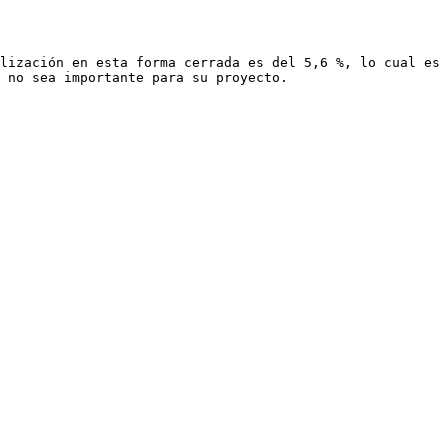
lización en esta forma cerrada es del 5,6 %, lo cual es 
 no sea importante para su proyecto.
