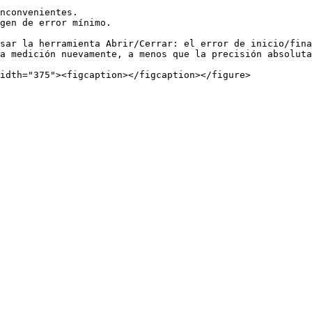
nconvenientes.

gen de error mínimo.

sar la herramienta Abrir/Cerrar: el error de inicio/fina
a medición nuevamente, a menos que la precisión absoluta
idth="375"><figcaption></figcaption></figure>
