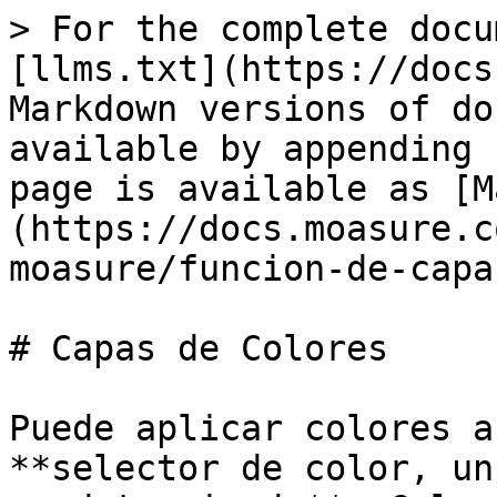
> For the complete docu
[llms.txt](https://docs
Markdown versions of do
available by appending 
page is available as [M
(https://docs.moasure.c
moasure/funcion-de-capa
# Capas de Colores

Puede aplicar colores a
**selector de color, un