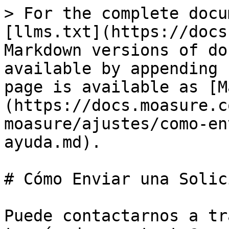
> For the complete docu
[llms.txt](https://docs
Markdown versions of do
available by appending 
page is available as [M
(https://docs.moasure.c
moasure/ajustes/como-en
ayuda.md).

# Cómo Enviar una Solic
Puede contactarnos a tr