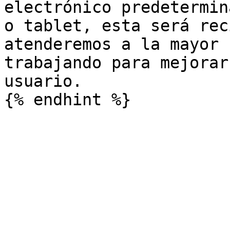
electrónico predetermin
o tablet, esta será rec
atenderemos a la mayor 
trabajando para mejorar
usuario.
