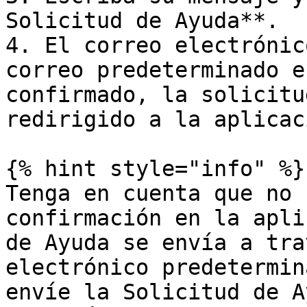
Solicitud de Ayuda**.

4. El correo electrónic
correo predeterminado e
confirmado, la solicitu
redirigido a la aplicaci
{% hint style="info" %}

Tenga en cuenta que no 
confirmación en la apli
de Ayuda se envía a tra
electrónico predetermin
envíe la Solicitud de A